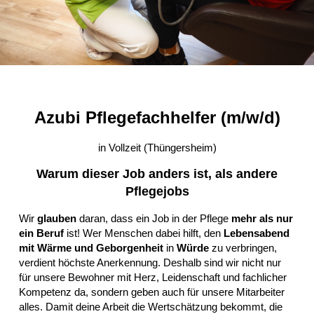
Azubi Pflegefachhelfer (m/w/d)
in Vollzeit (Thüngersheim)
Warum dieser Job anders ist, als andere
Pflegejobs
Wir
glauben
daran, dass ein Job in der Pflege
mehr als nur
ein Beruf
ist! Wer Menschen dabei hilft, den
Lebensabend
mit Wärme und Geborgenheit
in
Würde
zu verbringen,
verdient höchste Anerkennung. Deshalb sind wir nicht nur
für unsere Bewohner mit Herz, Leidenschaft und fachlicher
Kompetenz da, sondern geben auch für unsere Mitarbeiter
alles. Damit deine Arbeit die Wertschätzung bekommt, die